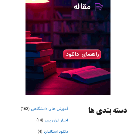
آموزش های دانشگاهی
(163)
دسته‌ بندی ها
اخبار ایران پیپر
(14)
دانلود استاندارد
(4)