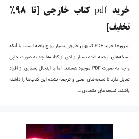
خرید pdf کتاب خارجی [تا 98%
تخفیف]
اینروزها خرید PDF کتاب‎های خارجی بسیار رواج یافته است. با آنکه
نسخه‌های ترجمه شده بسیار زیادی از کتاب‌ها چه به صورت چاپی
و چه به صورت PDF موجود هستند، اما با اینحال بسیاری از افراد
تمایل دارد تا نسخه‌های اصلی و ترجمه نشده این کتاب‌ها را داشته
باشند. نسخه‌های متعددی …