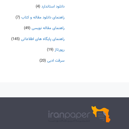
دانلود استاندارد
(4)
راهنمای دانلود مقاله و کتاب
(7)
راهنمای مقاله نویسی
(49)
راهنمای پایگاه های اطلاعاتی
(145)
رپورتاژ
(19)
سرقت ادبی
(20)