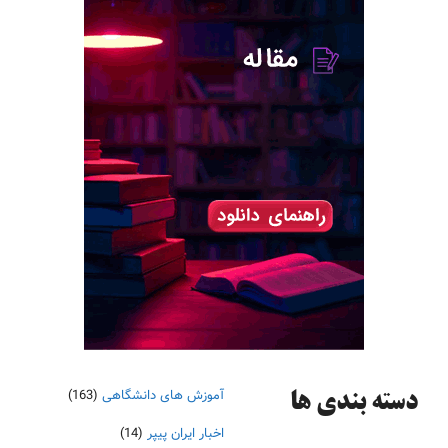
آموزش های دانشگاهی
(163)
دسته‌ بندی ها
اخبار ایران پیپر
(14)