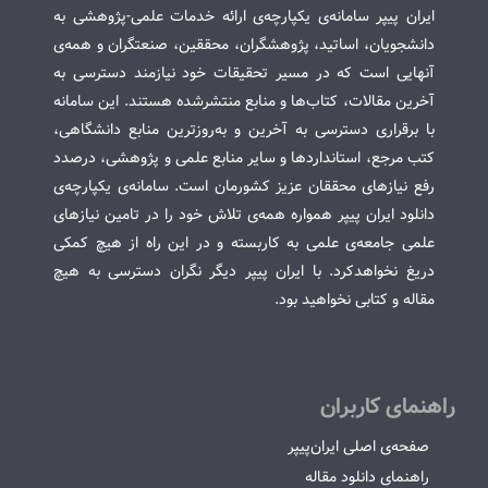
ایران پیپر سامانه‌ی یکپارچه‌ی ارائه خدمات علمی-پژوهشی به
دانشجویان، اساتید، پژوهشگران، محققین، صنعتگران و همه‌ی
آنهایی است که در مسیر تحقیقات خود نیازمند دسترسی به
آخرین مقالات، کتاب‌ها و منابع منتشرشده هستند. این سامانه
با برقراری دسترسی به آخرین و به‌روزترین منابع دانشگاهی،
کتب مرجع، استانداردها و سایر منابع علمی و پژوهشی، درصدد
رفع نیازهای محققان عزیز کشورمان است. سامانه‌ی یکپارچه‌ی
دانلود ایران پیپر همواره همه‌ی تلاش خود را در تامین نیازهای
علمی جامعه‌ی علمی به کاربسته و در این راه از هیچ کمکی
دریغ نخواهدکرد. با ایران پیپر دیگر نگران دسترسی به هیچ
مقاله و کتابی نخواهید بود.
راهنمای کاربران
صفحه‌ی اصلی ایران‌پیپر
راهنمای دانلود مقاله