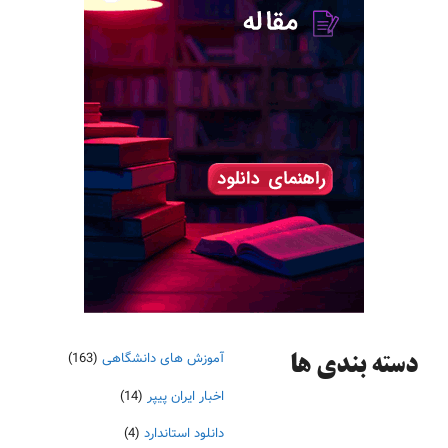
آموزش های دانشگاهی
(163)
دسته‌ بندی ها
اخبار ایران پیپر
(14)
دانلود استاندارد
(4)