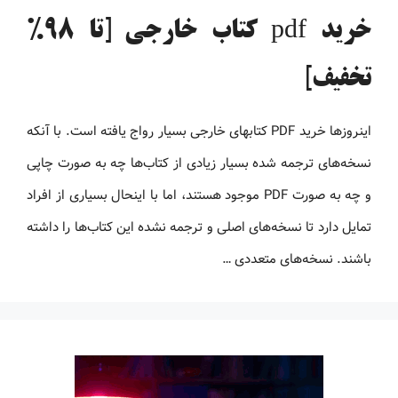
خرید pdf کتاب خارجی [تا 98%
تخفیف]
اینروزها خرید PDF کتاب‎های خارجی بسیار رواج یافته است. با آنکه
نسخه‌های ترجمه شده بسیار زیادی از کتاب‌ها چه به صورت چاپی
و چه به صورت PDF موجود هستند، اما با اینحال بسیاری از افراد
تمایل دارد تا نسخه‌های اصلی و ترجمه نشده این کتاب‌ها را داشته
باشند. نسخه‌های متعددی …