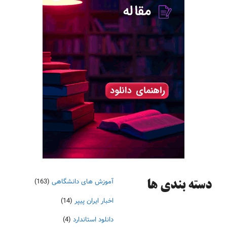
آموزش های دانشگاهی
(163)
دسته‌ بندی ها
اخبار ایران پیپر
(14)
دانلود استاندارد
(4)