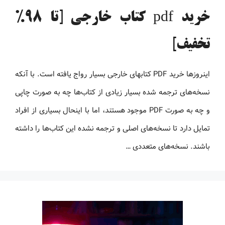
خرید pdf کتاب خارجی [تا 98%
تخفیف]
اینروزها خرید PDF کتاب‎های خارجی بسیار رواج یافته است. با آنکه
نسخه‌های ترجمه شده بسیار زیادی از کتاب‌ها چه به صورت چاپی
و چه به صورت PDF موجود هستند، اما با اینحال بسیاری از افراد
تمایل دارد تا نسخه‌های اصلی و ترجمه نشده این کتاب‌ها را داشته
باشند. نسخه‌های متعددی …