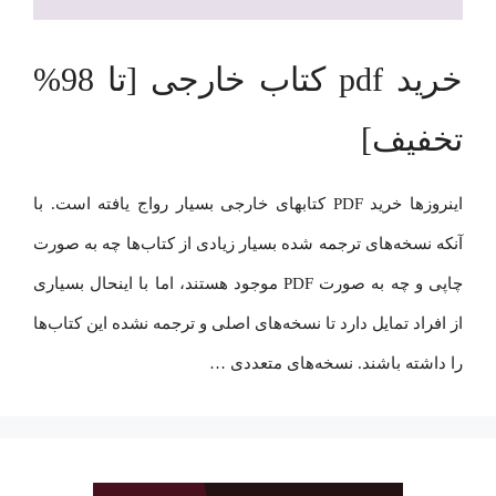
خرید pdf کتاب خارجی [تا 98%
تخفیف]
اینروزها خرید PDF کتاب‎های خارجی بسیار رواج یافته است. با
آنکه نسخه‌های ترجمه شده بسیار زیادی از کتاب‌ها چه به صورت
چاپی و چه به صورت PDF موجود هستند، اما با اینحال بسیاری
از افراد تمایل دارد تا نسخه‌های اصلی و ترجمه نشده این کتاب‌ها
را داشته باشند. نسخه‌های متعددی …