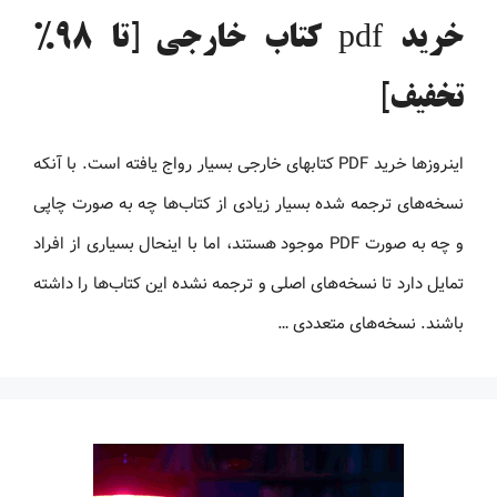
خرید pdf کتاب خارجی [تا 98%
تخفیف]
اینروزها خرید PDF کتاب‎های خارجی بسیار رواج یافته است. با آنکه
نسخه‌های ترجمه شده بسیار زیادی از کتاب‌ها چه به صورت چاپی
و چه به صورت PDF موجود هستند، اما با اینحال بسیاری از افراد
تمایل دارد تا نسخه‌های اصلی و ترجمه نشده این کتاب‌ها را داشته
باشند. نسخه‌های متعددی …