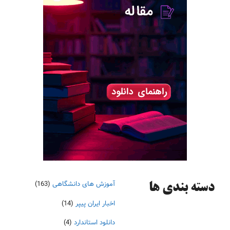
آموزش های دانشگاهی
(163)
دسته‌ بندی ها
اخبار ایران پیپر
(14)
دانلود استاندارد
(4)