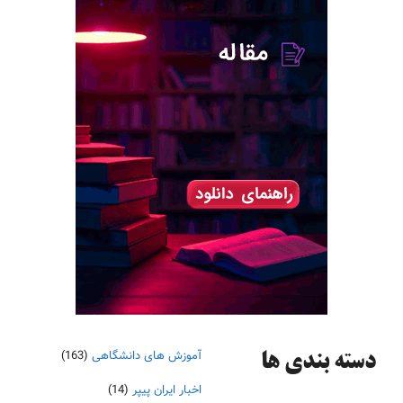
آموزش های دانشگاهی
(163)
دسته‌ بندی ها
اخبار ایران پیپر
(14)