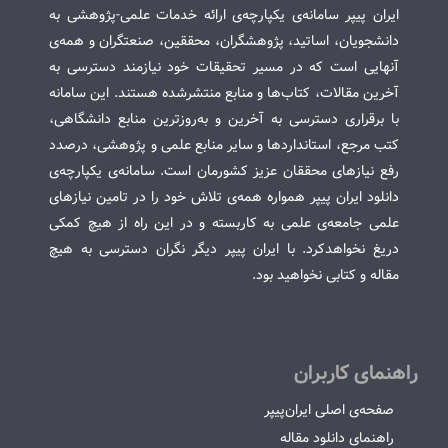
ایران پیپر سامانه‌ی یکپارچه‌ی ارائه خدمات علمی-پژوهشی به
دانشجویان، اساتید، پژوهشگران، محققین، صنعتگران و همه‌ی
آنهایی است که در مسیر تحقیقات خود نیازمند دسترسی به
آخرین مقالات، کتاب‌ها و منابع منتشرشده هستند. این سامانه
با برقراری دسترسی به آخرین و به‌روزترین منابع دانشگاهی،
کتب مرجع، استانداردها و سایر منابع علمی و پژوهشی، درصدد
رفع نیازهای محققان عزیز کشورمان است. سامانه‌ی یکپارچه‌ی
دانلود ایران پیپر همواره همه‌ی تلاش خود را در تامین نیازهای
علمی جامعه‌ی علمی به کاربسته و در این راه از هیچ کمکی
دریغ نخواهدکرد. با ایران پیپر دیگر نگران دسترسی به هیچ
مقاله و کتابی نخواهید بود.
راهنمای کاربران
صفحه‌ی اصلی ایران‌پیپر
راهنمای دانلود مقاله