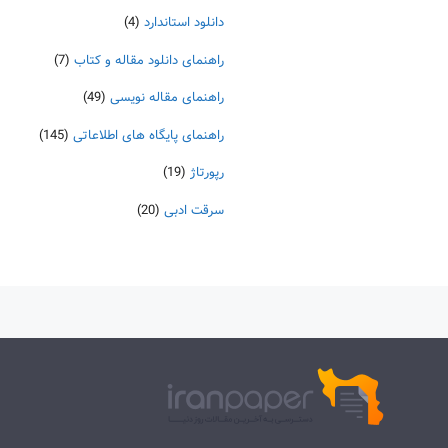
دانلود استاندارد
(4)
راهنمای دانلود مقاله و کتاب
(7)
راهنمای مقاله نویسی
(49)
راهنمای پایگاه های اطلاعاتی
(145)
رپورتاژ
(19)
سرقت ادبی
(20)