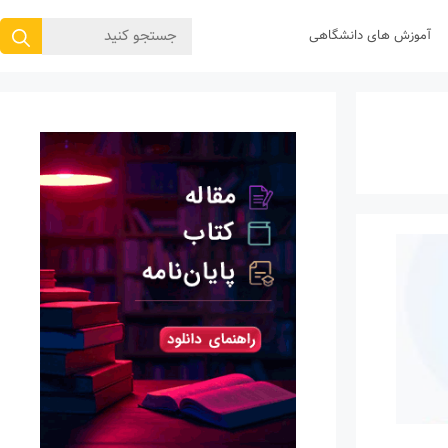
جستجوی
آموزش های دانشگاهی
برای: