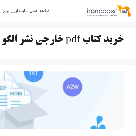
رش
صفحه اصلی سایت ایران پیپر
ه
حتوا
خرید کتاب pdf خارجی نشر الگو فیزیک دهم