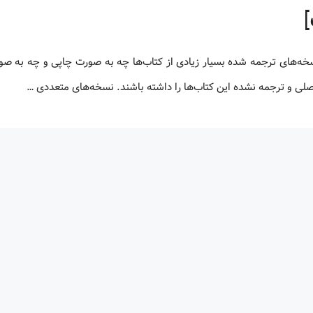
 اصلی و ترجمه نشده این کتاب‌ها را داشته باشند. نسخه‌های متعددی …