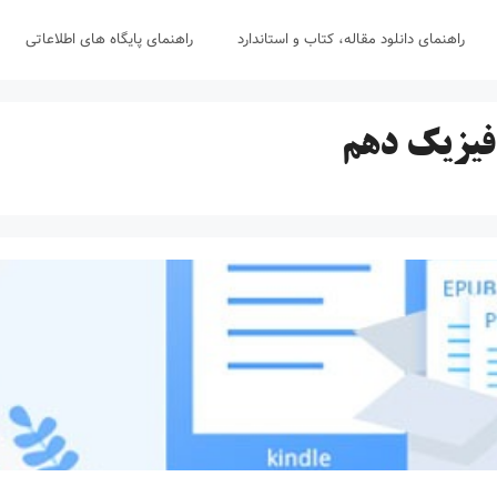
راهنمای دانلود مقاله، کتاب و استاندارد
راهنمای پایگاه های اطلاعاتی