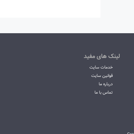
لینک های مفید
خدمات سایت
قوانین سایت
درباره ما
تماس با ما