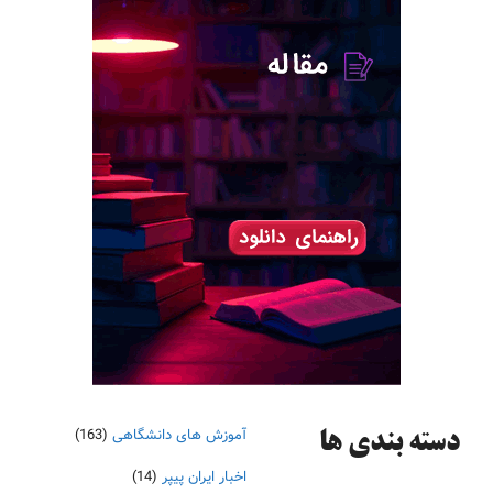
آموزش های دانشگاهی
(163)
دسته‌ بندی ها
اخبار ایران پیپر
(14)