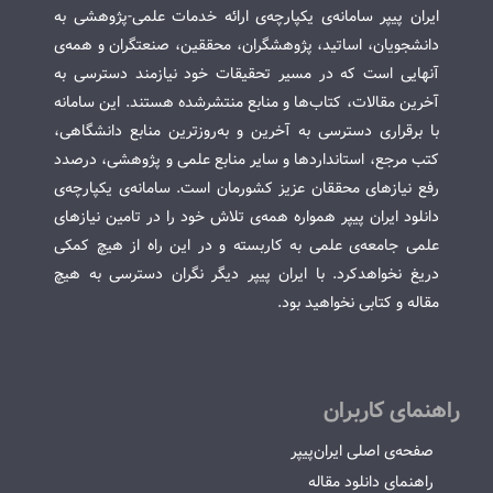
ایران پیپر سامانه‌ی یکپارچه‌ی ارائه خدمات علمی-پژوهشی به
دانشجویان، اساتید، پژوهشگران، محققین، صنعتگران و همه‌ی
آنهایی است که در مسیر تحقیقات خود نیازمند دسترسی به
آخرین مقالات، کتاب‌ها و منابع منتشرشده هستند. این سامانه
با برقراری دسترسی به آخرین و به‌روزترین منابع دانشگاهی،
کتب مرجع، استانداردها و سایر منابع علمی و پژوهشی، درصدد
رفع نیازهای محققان عزیز کشورمان است. سامانه‌ی یکپارچه‌ی
دانلود ایران پیپر همواره همه‌ی تلاش خود را در تامین نیازهای
علمی جامعه‌ی علمی به کاربسته و در این راه از هیچ کمکی
دریغ نخواهدکرد. با ایران پیپر دیگر نگران دسترسی به هیچ
مقاله و کتابی نخواهید بود.
راهنمای کاربران
صفحه‌ی اصلی ایران‌پیپر
راهنمای دانلود مقاله