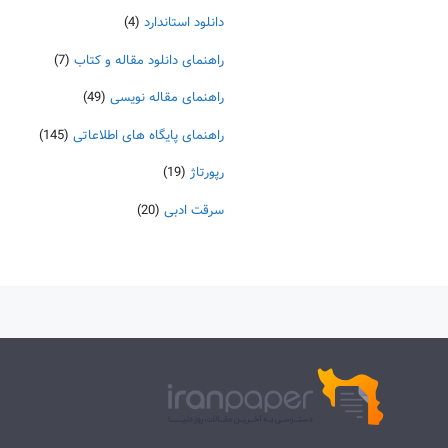
دانلود استاندارد
(4)
راهنمای دانلود مقاله و کتاب
(7)
راهنمای مقاله نویسی
(49)
راهنمای پایگاه های اطلاعاتی
(145)
رپورتاژ
(19)
سرقت ادبی
(20)