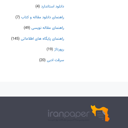
دانلود استاندارد
(4)
راهنمای دانلود مقاله و کتاب
(7)
راهنمای مقاله نویسی
(49)
راهنمای پایگاه های اطلاعاتی
(145)
رپورتاژ
(19)
سرقت ادبی
(20)