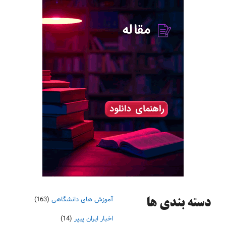
آموزش های دانشگاهی
(163)
دسته‌ بندی ها
اخبار ایران پیپر
(14)