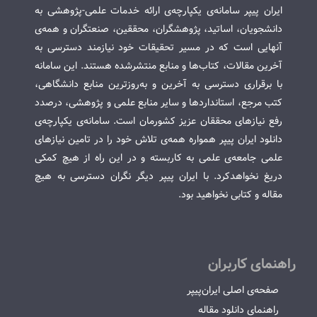
ایران پیپر سامانه‌ی یکپارچه‌ی ارائه خدمات علمی-پژوهشی به
دانشجویان، اساتید، پژوهشگران، محققین، صنعتگران و همه‌ی
آنهایی است که در مسیر تحقیقات خود نیازمند دسترسی به
آخرین مقالات، کتاب‌ها و منابع منتشرشده هستند. این سامانه
با برقراری دسترسی به آخرین و به‌روزترین منابع دانشگاهی،
کتب مرجع، استانداردها و سایر منابع علمی و پژوهشی، درصدد
رفع نیازهای محققان عزیز کشورمان است. سامانه‌ی یکپارچه‌ی
دانلود ایران پیپر همواره همه‌ی تلاش خود را در تامین نیازهای
علمی جامعه‌ی علمی به کاربسته و در این راه از هیچ کمکی
دریغ نخواهدکرد. با ایران پیپر دیگر نگران دسترسی به هیچ
مقاله و کتابی نخواهید بود.
راهنمای کاربران
صفحه‌ی اصلی ایران‌پیپر
راهنمای دانلود مقاله