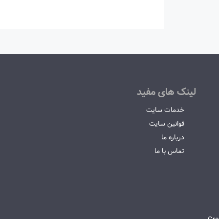
لینک های مفید
خدمات سایت
قوانین سایت
درباره ما
تماس با ما