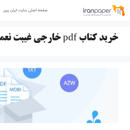
رش
صفحه اصلی سایت ایران پیپر
ه
حتوا
خرید کتاب pdf خارجی غیبت نعمانی