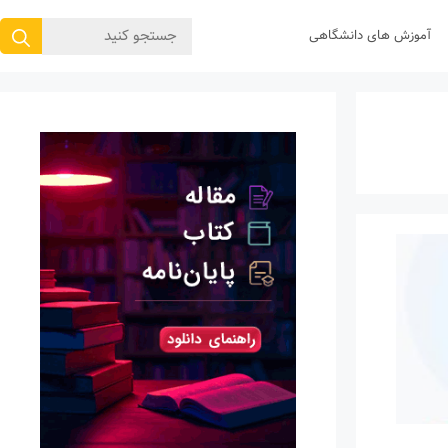
جستجوی
آموزش های دانشگاهی
برای: