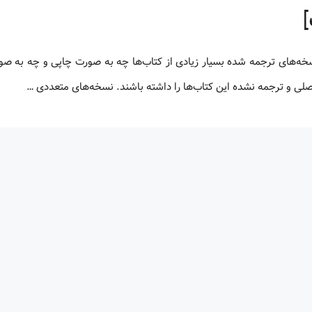
 اصلی و ترجمه نشده این کتاب‌ها را داشته باشند. نسخه‌های متعددی …