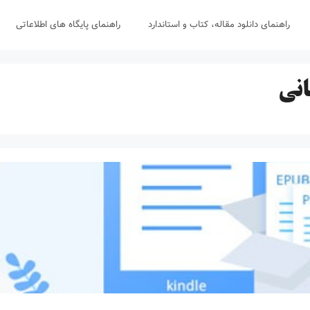
راهنمای دانلود مقاله، کتاب و استاندارد
راهنمای پایگاه های اطلاعاتی