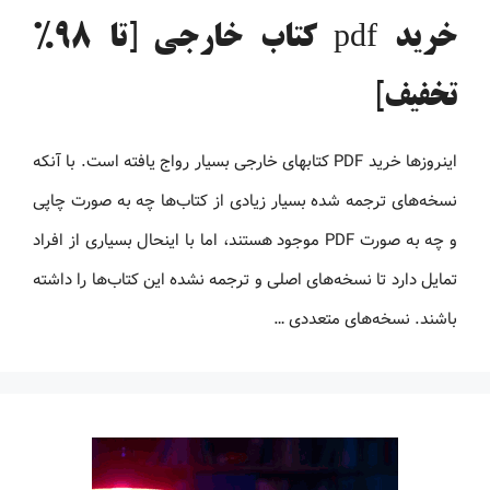
خرید pdf کتاب خارجی [تا 98%
تخفیف]
اینروزها خرید PDF کتاب‎های خارجی بسیار رواج یافته است. با آنکه
نسخه‌های ترجمه شده بسیار زیادی از کتاب‌ها چه به صورت چاپی
و چه به صورت PDF موجود هستند، اما با اینحال بسیاری از افراد
تمایل دارد تا نسخه‌های اصلی و ترجمه نشده این کتاب‌ها را داشته
باشند. نسخه‌های متعددی …