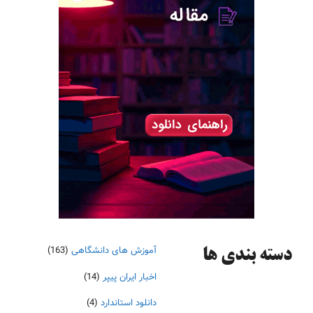
آموزش های دانشگاهی
(163)
دسته‌ بندی ها
اخبار ایران پیپر
(14)
دانلود استاندارد
(4)