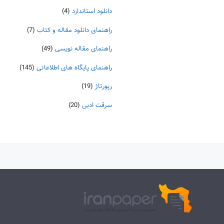
دانلود استاندارد
(4)
راهنمای دانلود مقاله و کتاب
(7)
راهنمای مقاله نویسی
(49)
راهنمای پایگاه های اطلاعاتی
(145)
رپورتاژ
(19)
سرقت ادبی
(20)