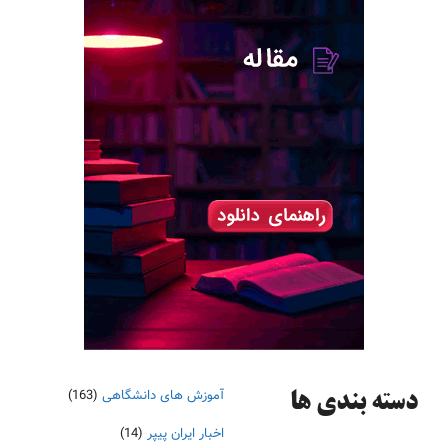
آموزش های دانشگاهی
(163)
دسته‌ بندی ها
اخبار ایران پیپر
(14)