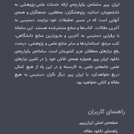
ایران پیپر سامانه‌ی یکپارچه‌ی ارائه خدمات علمی-پژوهشی به
دانشجویان، اساتید، پژوهشگران، محققین، صنعتگران و همه‌ی
آنهایی است که در مسیر تحقیقات خود نیازمند دسترسی به
آخرین مقالات، کتاب‌ها و منابع منتشرشده هستند. این سامانه
با برقراری دسترسی به آخرین و به‌روزترین منابع دانشگاهی،
کتب مرجع، استانداردها و سایر منابع علمی و پژوهشی، درصدد
رفع نیازهای محققان عزیز کشورمان است. سامانه‌ی یکپارچه‌ی
دانلود ایران پیپر همواره همه‌ی تلاش خود را در تامین نیازهای
علمی جامعه‌ی علمی به کاربسته و در این راه از هیچ کمکی
دریغ نخواهدکرد. با ایران پیپر دیگر نگران دسترسی به هیچ
مقاله و کتابی نخواهید بود.
راهنمای کاربران
صفحه‌ی اصلی ایران‌پیپر
راهنمای دانلود مقاله