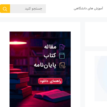
جستجوی
آموزش های دانشگاهی
برای: