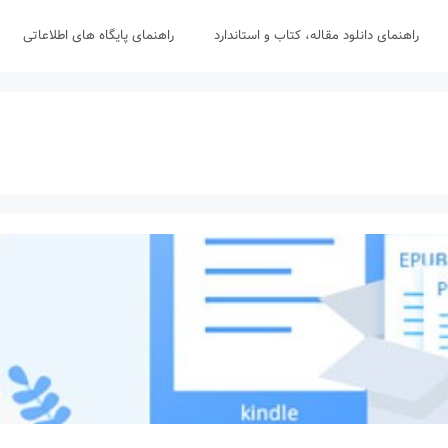
راهنمای دانلود مقاله، کتاب و استاندارد
راهنمای پایگاه های اطلاعاتی