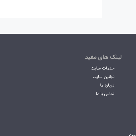
لینک های مفید
خدمات سایت
قوانین سایت
درباره ما
تماس با ما