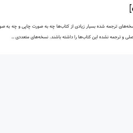
 اصلی و ترجمه نشده این کتاب‌ها را داشته باشند. نسخه‌های متعددی …