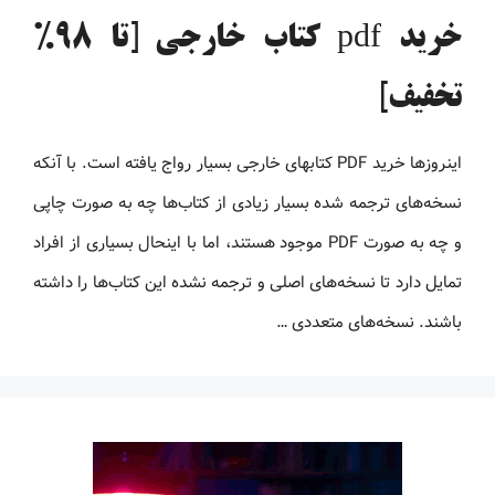
خرید pdf کتاب خارجی [تا 98%
تخفیف]
اینروزها خرید PDF کتاب‎های خارجی بسیار رواج یافته است. با آنکه
نسخه‌های ترجمه شده بسیار زیادی از کتاب‌ها چه به صورت چاپی
و چه به صورت PDF موجود هستند، اما با اینحال بسیاری از افراد
تمایل دارد تا نسخه‌های اصلی و ترجمه نشده این کتاب‌ها را داشته
باشند. نسخه‌های متعددی …