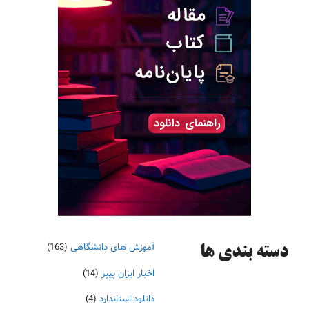
آموزش های دانشگاهی
(163)
دسته‌ بندی ها
اخبار ایران پیپر
(14)
دانلود استاندارد
(4)