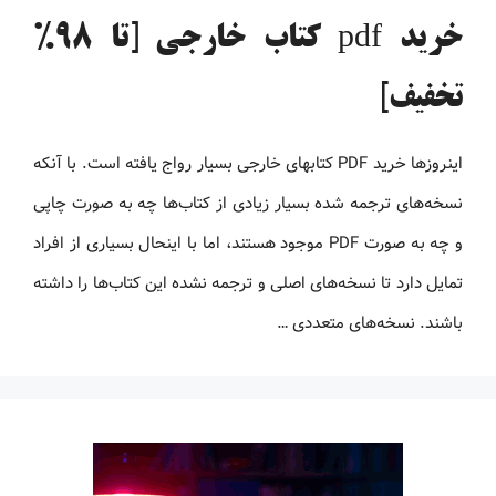
خرید pdf کتاب خارجی [تا 98%
تخفیف]
اینروزها خرید PDF کتاب‎های خارجی بسیار رواج یافته است. با آنکه
نسخه‌های ترجمه شده بسیار زیادی از کتاب‌ها چه به صورت چاپی
و چه به صورت PDF موجود هستند، اما با اینحال بسیاری از افراد
تمایل دارد تا نسخه‌های اصلی و ترجمه نشده این کتاب‌ها را داشته
باشند. نسخه‌های متعددی …