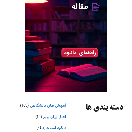
آموزش های دانشگاهی
(163)
دسته‌ بندی ها
اخبار ایران پیپر
(14)
دانلود استاندارد
(4)