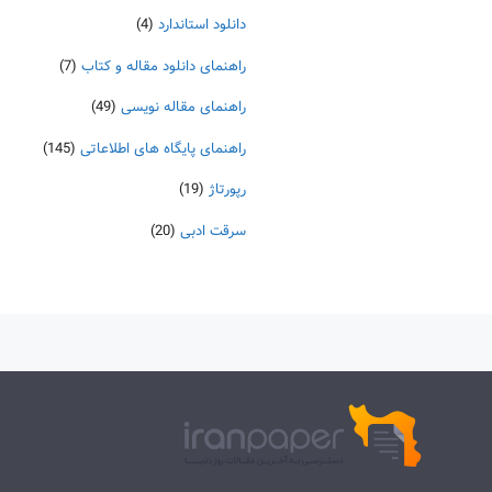
دانلود استاندارد
(4)
راهنمای دانلود مقاله و کتاب
(7)
راهنمای مقاله نویسی
(49)
راهنمای پایگاه های اطلاعاتی
(145)
رپورتاژ
(19)
سرقت ادبی
(20)