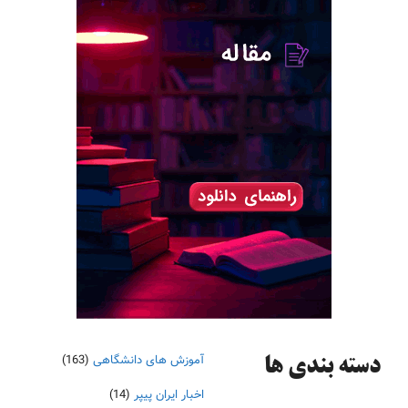
آموزش های دانشگاهی
(163)
دسته‌ بندی ها
اخبار ایران پیپر
(14)