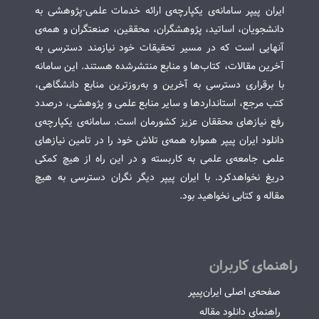
ایران پیپر سامانه‌ی یکپارچه‌ی ارائه خدمات علمی-پژوهشی به
دانشجویان، اساتید، پژوهشگران، محققین، صنعتگران و همه‌ی
آنهایی است که در مسیر تحقیقات خود نیازمند دسترسی به
آخرین مقالات، کتاب‌ها و منابع منتشرشده هستند. این سامانه
با برقراری دسترسی به آخرین و به‌روزترین منابع دانشگاهی،
کتب مرجع، استانداردها و سایر منابع علمی و پژوهشی، درصدد
رفع نیازهای محققان عزیز کشورمان است. سامانه‌ی یکپارچه‌ی
دانلود ایران پیپر همواره همه‌ی تلاش خود را در تامین نیازهای
علمی جامعه‌ی علمی به کاربسته و در این راه از هیچ کمکی
دریغ نخواهدکرد. با ایران پیپر دیگر نگران دسترسی به هیچ
مقاله و کتابی نخواهید بود.
راهنمای کاربران
صفحه‌ی اصلی ایران‌پیپر
راهنمای دانلود مقاله