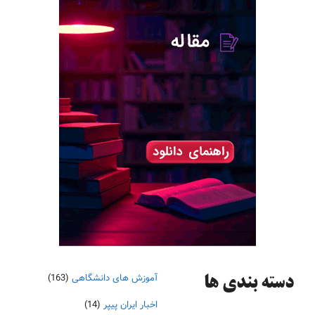
آموزش های دانشگاهی
(163)
دسته‌ بندی ها
اخبار ایران پیپر
(14)