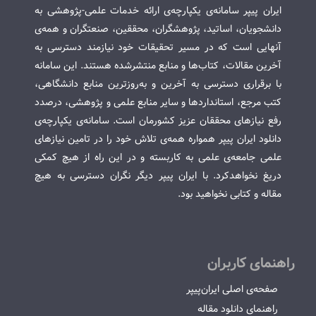
ایران پیپر سامانه‌ی یکپارچه‌ی ارائه خدمات علمی-پژوهشی به
دانشجویان، اساتید، پژوهشگران، محققین، صنعتگران و همه‌ی
آنهایی است که در مسیر تحقیقات خود نیازمند دسترسی به
آخرین مقالات، کتاب‌ها و منابع منتشرشده هستند. این سامانه
با برقراری دسترسی به آخرین و به‌روزترین منابع دانشگاهی،
کتب مرجع، استانداردها و سایر منابع علمی و پژوهشی، درصدد
رفع نیازهای محققان عزیز کشورمان است. سامانه‌ی یکپارچه‌ی
دانلود ایران پیپر همواره همه‌ی تلاش خود را در تامین نیازهای
علمی جامعه‌ی علمی به کاربسته و در این راه از هیچ کمکی
دریغ نخواهدکرد. با ایران پیپر دیگر نگران دسترسی به هیچ
مقاله و کتابی نخواهید بود.
راهنمای کاربران
صفحه‌ی اصلی ایران‌پیپر
راهنمای دانلود مقاله