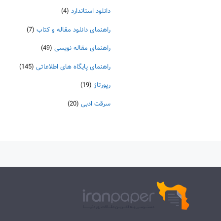
دانلود استاندارد
(4)
راهنمای دانلود مقاله و کتاب
(7)
راهنمای مقاله نویسی
(49)
راهنمای پایگاه های اطلاعاتی
(145)
رپورتاژ
(19)
سرقت ادبی
(20)