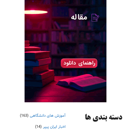
آموزش های دانشگاهی
(163)
دسته‌ بندی ها
اخبار ایران پیپر
(14)