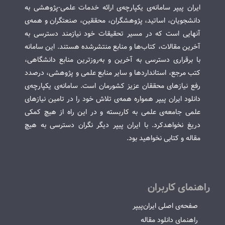
ایران پیپر سامانه‌ی یکپارچه‌ی ارائه خدمات علمی-پژوهشی به
دانشجویان، اساتید، پژوهشگران، محققین، صنعتگران و همه‌ی
آنهایی است که در مسیر تحقیقات خود نیازمند دسترسی به
آخرین مقالات، کتاب‌ها و منابع منتشرشده هستند. این سامانه
با برقراری دسترسی به آخرین و به‌روزترین منابع دانشگاهی،
کتب مرجع، استانداردها و سایر منابع علمی و پژوهشی، درصدد
رفع نیازهای محققان عزیز کشورمان است. سامانه‌ی یکپارچه‌ی
دانلود ایران پیپر همواره همه‌ی تلاش خود را در تامین نیازهای
علمی جامعه‌ی علمی به کاربسته و در این راه از هیچ کمکی
دریغ نخواهدکرد. با ایران پیپر دیگر نگران دسترسی به هیچ
مقاله و کتابی نخواهید بود.
راهنمای کاربران
صفحه‌ی اصلی ایران‌پیپر
راهنمای دانلود مقاله