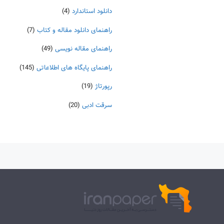
دانلود استاندارد
(4)
راهنمای دانلود مقاله و کتاب
(7)
راهنمای مقاله نویسی
(49)
راهنمای پایگاه های اطلاعاتی
(145)
رپورتاژ
(19)
سرقت ادبی
(20)