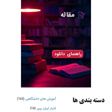
آموزش های دانشگاهی
(163)
دسته‌ بندی ها
اخبار ایران پیپر
(14)