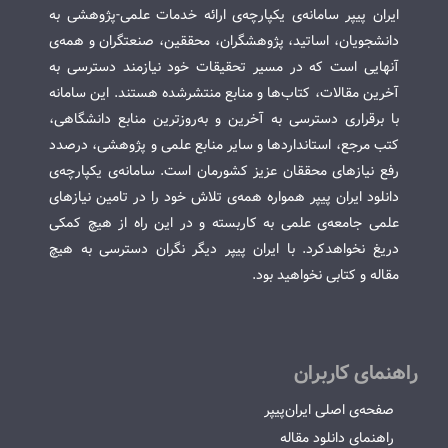
ایران پیپر سامانه‌ی یکپارچه‌ی ارائه خدمات علمی-پژوهشی به
دانشجویان، اساتید، پژوهشگران، محققین، صنعتگران و همه‌ی
آنهایی است که در مسیر تحقیقات خود نیازمند دسترسی به
آخرین مقالات، کتاب‌ها و منابع منتشرشده هستند. این سامانه
با برقراری دسترسی به آخرین و به‌روزترین منابع دانشگاهی،
کتب مرجع، استانداردها و سایر منابع علمی و پژوهشی، درصدد
رفع نیازهای محققان عزیز کشورمان است. سامانه‌ی یکپارچه‌ی
دانلود ایران پیپر همواره همه‌ی تلاش خود را در تامین نیازهای
علمی جامعه‌ی علمی به کاربسته و در این راه از هیچ کمکی
دریغ نخواهدکرد. با ایران پیپر دیگر نگران دسترسی به هیچ
مقاله و کتابی نخواهید بود.
راهنمای کاربران
صفحه‌ی اصلی ایران‌پیپر
راهنمای دانلود مقاله