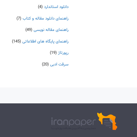
دانلود استاندارد
(4)
راهنمای دانلود مقاله و کتاب
(7)
راهنمای مقاله نویسی
(49)
راهنمای پایگاه های اطلاعاتی
(145)
رپورتاژ
(19)
سرقت ادبی
(20)