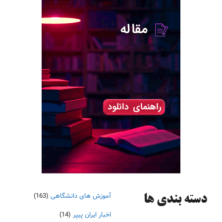
آموزش های دانشگاهی
(163)
دسته‌ بندی ها
اخبار ایران پیپر
(14)