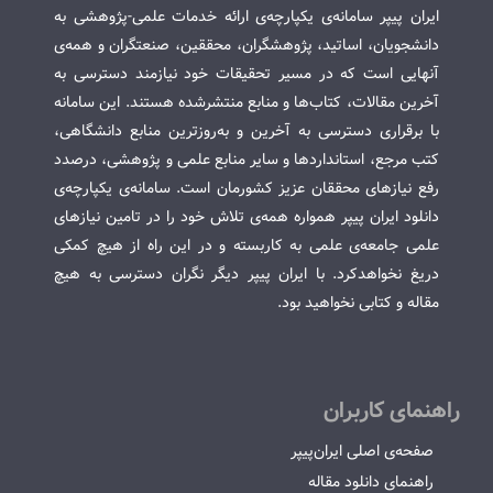
ایران پیپر سامانه‌ی یکپارچه‌ی ارائه خدمات علمی-پژوهشی به
دانشجویان، اساتید، پژوهشگران، محققین، صنعتگران و همه‌ی
آنهایی است که در مسیر تحقیقات خود نیازمند دسترسی به
آخرین مقالات، کتاب‌ها و منابع منتشرشده هستند. این سامانه
با برقراری دسترسی به آخرین و به‌روزترین منابع دانشگاهی،
کتب مرجع، استانداردها و سایر منابع علمی و پژوهشی، درصدد
رفع نیازهای محققان عزیز کشورمان است. سامانه‌ی یکپارچه‌ی
دانلود ایران پیپر همواره همه‌ی تلاش خود را در تامین نیازهای
علمی جامعه‌ی علمی به کاربسته و در این راه از هیچ کمکی
دریغ نخواهدکرد. با ایران پیپر دیگر نگران دسترسی به هیچ
مقاله و کتابی نخواهید بود.
راهنمای کاربران
صفحه‌ی اصلی ایران‌پیپر
راهنمای دانلود مقاله