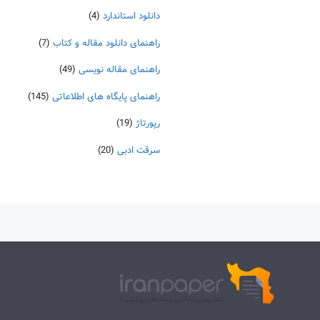
دانلود استاندارد
(4)
راهنمای دانلود مقاله و کتاب
(7)
راهنمای مقاله نویسی
(49)
راهنمای پایگاه های اطلاعاتی
(145)
رپورتاژ
(19)
سرقت ادبی
(20)