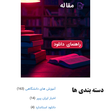
آموزش های دانشگاهی
(163)
دسته‌ بندی ها
اخبار ایران پیپر
(14)
دانلود استاندارد
(4)