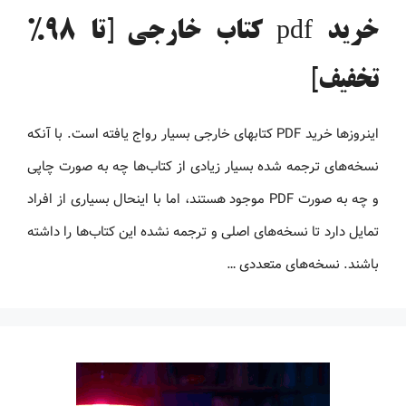
خرید pdf کتاب خارجی [تا 98%
تخفیف]
اینروزها خرید PDF کتاب‎های خارجی بسیار رواج یافته است. با آنکه
نسخه‌های ترجمه شده بسیار زیادی از کتاب‌ها چه به صورت چاپی
و چه به صورت PDF موجود هستند، اما با اینحال بسیاری از افراد
تمایل دارد تا نسخه‌های اصلی و ترجمه نشده این کتاب‌ها را داشته
باشند. نسخه‌های متعددی …