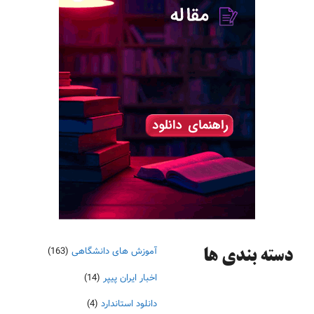
آموزش های دانشگاهی
(163)
دسته‌ بندی ها
اخبار ایران پیپر
(14)
دانلود استاندارد
(4)