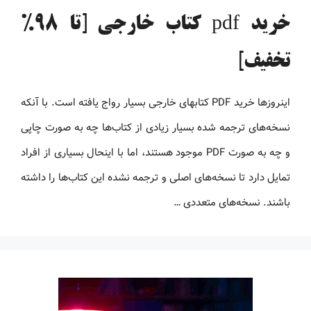
خرید pdf کتاب خارجی [تا 98%
تخفیف]
اینروزها خرید PDF کتاب‎های خارجی بسیار رواج یافته است. با آنکه
نسخه‌های ترجمه شده بسیار زیادی از کتاب‌ها چه به صورت چاپی
و چه به صورت PDF موجود هستند، اما با اینحال بسیاری از افراد
تمایل دارد تا نسخه‌های اصلی و ترجمه نشده این کتاب‌ها را داشته
باشند. نسخه‌های متعددی …