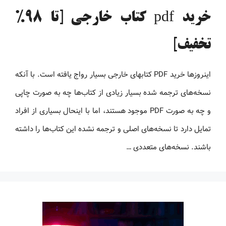
خرید pdf کتاب خارجی [تا 98%
تخفیف]
اینروزها خرید PDF کتاب‎های خارجی بسیار رواج یافته است. با آنکه
نسخه‌های ترجمه شده بسیار زیادی از کتاب‌ها چه به صورت چاپی
و چه به صورت PDF موجود هستند، اما با اینحال بسیاری از افراد
تمایل دارد تا نسخه‌های اصلی و ترجمه نشده این کتاب‌ها را داشته
باشند. نسخه‌های متعددی …