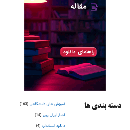
آموزش های دانشگاهی
(163)
دسته‌ بندی ها
اخبار ایران پیپر
(14)
دانلود استاندارد
(4)