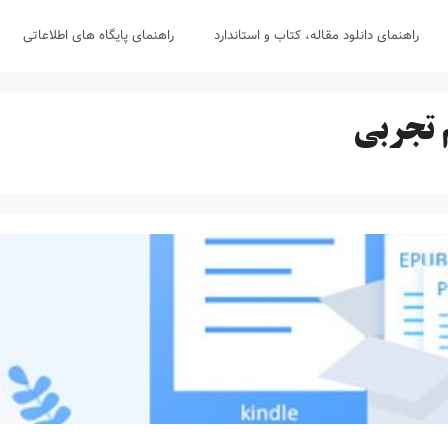
راهنمای دانلود مقاله، کتاب و استاندارد
راهنمای پایگاه های اطلاعاتی