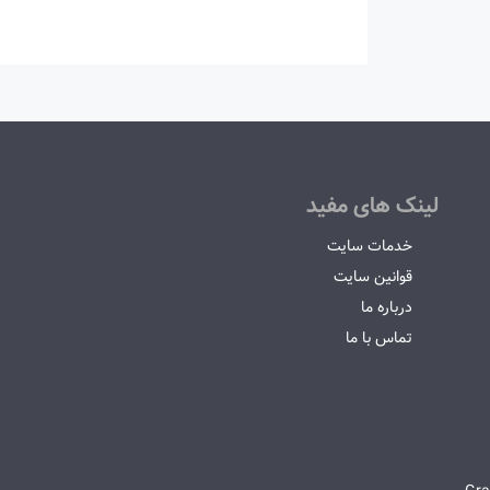
لینک های مفید
خدمات سایت
قوانین سایت
درباره ما
تماس با ما