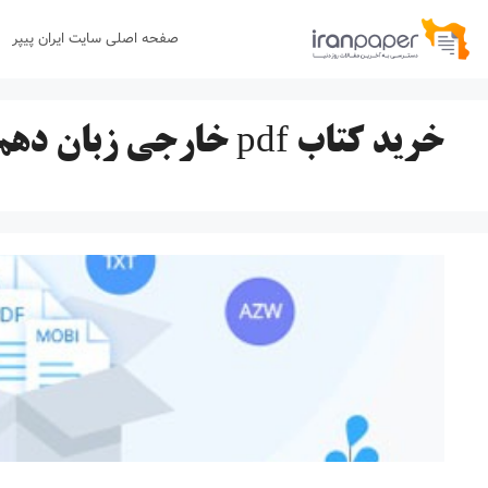
رش
صفحه اصلی سایت ایران پیپر
ه
حتوا
خرید کتاب pdf خارجی زبان دهم تجربی