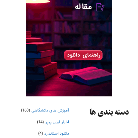
آموزش های دانشگاهی
(163)
دسته‌ بندی ها
اخبار ایران پیپر
(14)
دانلود استاندارد
(4)