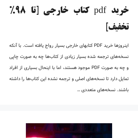
خرید pdf کتاب خارجی [تا 98%
تخفیف]
اینروزها خرید PDF کتاب‎های خارجی بسیار رواج یافته است. با آنکه
نسخه‌های ترجمه شده بسیار زیادی از کتاب‌ها چه به صورت چاپی
و چه به صورت PDF موجود هستند، اما با اینحال بسیاری از افراد
تمایل دارد تا نسخه‌های اصلی و ترجمه نشده این کتاب‌ها را داشته
باشند. نسخه‌های متعددی …