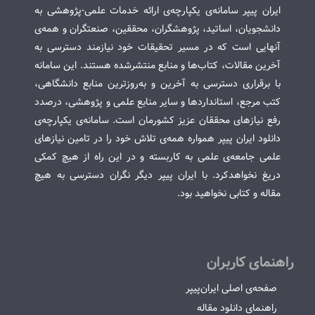
ایران پیپر سامانه‌ی یکپارچه‌ی ارائه خدمات علمی-پژوهشی به
دانشجویان، اساتید، پژوهشگران، محققین، صنعتگران و همه‌ی
آنهایی است که در مسیر تحقیقات خود نیازمند دسترسی به
آخرین مقالات، کتاب‌ها و منابع منتشرشده هستند. این سامانه
با برقراری دسترسی به آخرین و به‌روزترین منابع دانشگاهی،
کتب مرجع، استانداردها و سایر منابع علمی و پژوهشی، درصدد
رفع نیازهای محققان عزیز کشورمان است. سامانه‌ی یکپارچه‌ی
دانلود ایران پیپر همواره همه‌ی تلاش خود را در تامین نیازهای
علمی جامعه‌ی علمی به کاربسته و در این راه از هیچ کمکی
دریغ نخواهدکرد. با ایران پیپر دیگر نگران دسترسی به هیچ
مقاله و کتابی نخواهید بود.
راهنمای کاربران
صفحه‌ی اصلی ایران‌پیپر
راهنمای دانلود مقاله