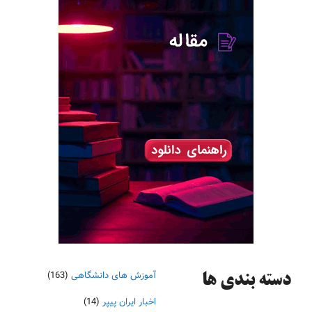
آموزش های دانشگاهی
(163)
دسته‌ بندی ها
اخبار ایران پیپر
(14)