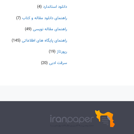
دانلود استاندارد
(4)
راهنمای دانلود مقاله و کتاب
(7)
راهنمای مقاله نویسی
(49)
راهنمای پایگاه های اطلاعاتی
(145)
رپورتاژ
(19)
سرقت ادبی
(20)