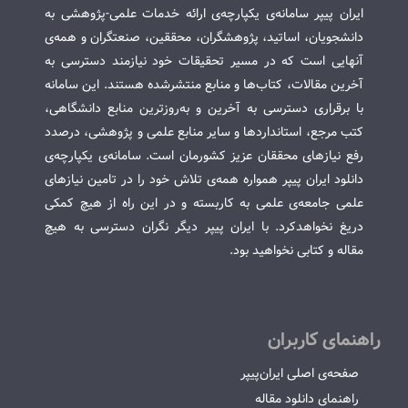
ایران پیپر سامانه‌ی یکپارچه‌ی ارائه خدمات علمی-پژوهشی به
دانشجویان، اساتید، پژوهشگران، محققین، صنعتگران و همه‌ی
آنهایی است که در مسیر تحقیقات خود نیازمند دسترسی به
آخرین مقالات، کتاب‌ها و منابع منتشرشده هستند. این سامانه
با برقراری دسترسی به آخرین و به‌روزترین منابع دانشگاهی،
کتب مرجع، استانداردها و سایر منابع علمی و پژوهشی، درصدد
رفع نیازهای محققان عزیز کشورمان است. سامانه‌ی یکپارچه‌ی
دانلود ایران پیپر همواره همه‌ی تلاش خود را در تامین نیازهای
علمی جامعه‌ی علمی به کاربسته و در این راه از هیچ کمکی
دریغ نخواهدکرد. با ایران پیپر دیگر نگران دسترسی به هیچ
مقاله و کتابی نخواهید بود.
راهنمای کاربران
صفحه‌ی اصلی ایران‌پیپر
راهنمای دانلود مقاله