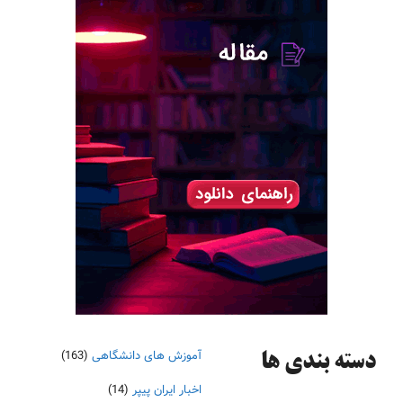
آموزش های دانشگاهی
(163)
دسته‌ بندی ها
اخبار ایران پیپر
(14)