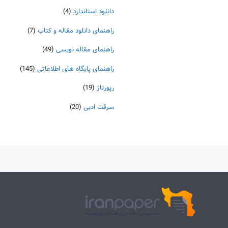
دانلود استاندارد
(4)
راهنمای دانلود مقاله و کتاب
(7)
راهنمای مقاله نویسی
(49)
راهنمای پایگاه های اطلاعاتی
(145)
رپورتاژ
(19)
سرقت ادبی
(20)