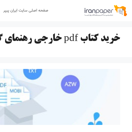
رش
صفحه اصلی سایت ایران پیپر
ه
حتوا
خرید کتاب pdf خارجی رهنمای گرفتاران