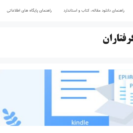
راهنمای دانلود مقاله، کتاب و استاندارد
راهنمای پایگاه های اطلاعاتی