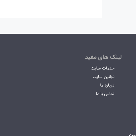
لینک های مفید
خدمات سایت
قوانین سایت
درباره ما
تماس با ما