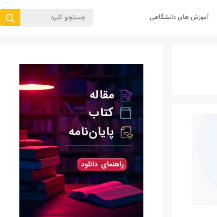
جستجوی
آموزش های دانشگاهی
برای: