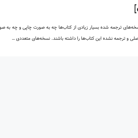
 اصلی و ترجمه نشده این کتاب‌ها را داشته باشند. نسخه‌های متعددی …