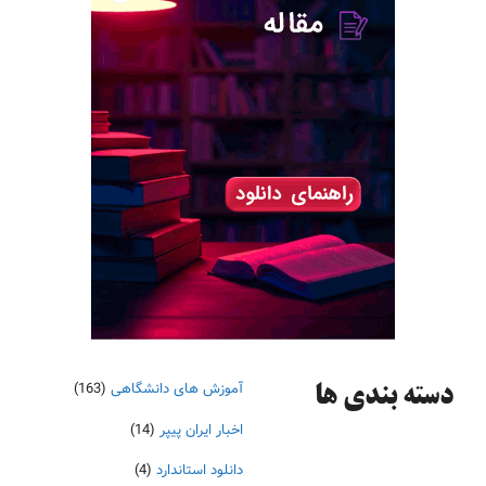
آموزش های دانشگاهی
(163)
دسته‌ بندی ها
اخبار ایران پیپر
(14)
دانلود استاندارد
(4)