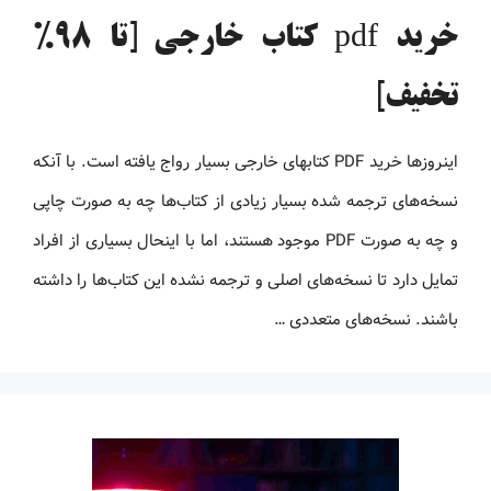
خرید pdf کتاب خارجی [تا 98%
تخفیف]
اینروزها خرید PDF کتاب‎های خارجی بسیار رواج یافته است. با آنکه
نسخه‌های ترجمه شده بسیار زیادی از کتاب‌ها چه به صورت چاپی
و چه به صورت PDF موجود هستند، اما با اینحال بسیاری از افراد
تمایل دارد تا نسخه‌های اصلی و ترجمه نشده این کتاب‌ها را داشته
باشند. نسخه‌های متعددی …