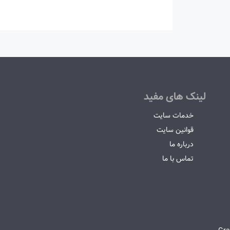
لینک های مفید
خدمات سایت
قوانین سایت
درباره ما
تماس با ما