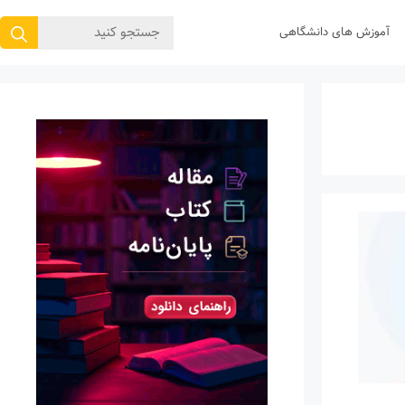
جستجوی
آموزش های دانشگاهی
برای: