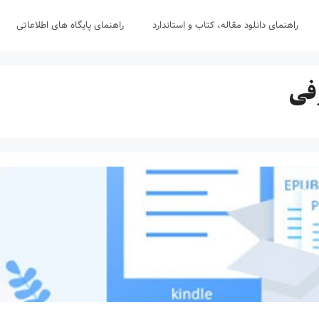
راهنمای دانلود مقاله، کتاب و استاندارد
راهنمای پایگاه های اطلاعاتی