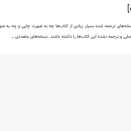
 اصلی و ترجمه نشده این کتاب‌ها را داشته باشند. نسخه‌های متعددی …