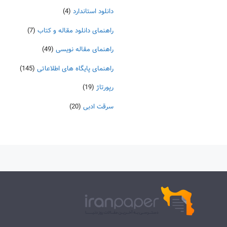
دانلود استاندارد
(4)
راهنمای دانلود مقاله و کتاب
(7)
راهنمای مقاله نویسی
(49)
راهنمای پایگاه های اطلاعاتی
(145)
رپورتاژ
(19)
سرقت ادبی
(20)