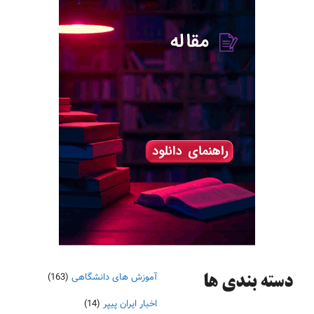
آموزش های دانشگاهی
(163)
دسته‌ بندی ها
اخبار ایران پیپر
(14)