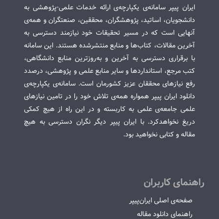
ایران پیپر سامانه‌ی یکپارچه‌ی ارائه خدمات علمی-پژوهشی به
دانشجویان، اساتید، پژوهشگران، محققین، صنعتگران و همه‌ی
آنهایی است که در مسیر تحقیقات خود نیازمند دسترسی به
آخرین مقالات، کتاب‌ها و منابع منتشرشده هستند. این سامانه
با برقراری دسترسی به آخرین و به‌روزترین منابع دانشگاهی،
کتب مرجع، استانداردها و سایر منابع علمی و پژوهشی، درصدد
رفع نیازهای محققان عزیز کشورمان است. سامانه‌ی یکپارچه‌ی
دانلود ایران پیپر همواره همه‌ی تلاش خود را در تامین نیازهای
علمی جامعه‌ی علمی به کاربسته و در این راه از هیچ کمکی
دریغ نخواهدکرد. با ایران پیپر دیگر نگران دسترسی به هیچ
مقاله و کتابی نخواهید بود.
راهنمای کاربران
صفحه‌ی اصلی ایران‌پیپر
راهنمای دانلود مقاله