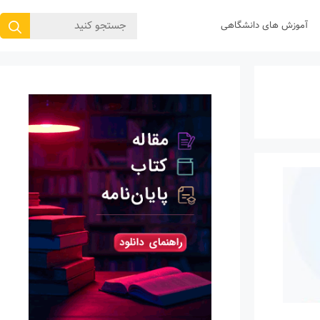
جستجوی
آموزش های دانشگاهی
برای: