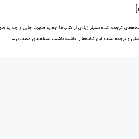
 اصلی و ترجمه نشده این کتاب‌ها را داشته باشند. نسخه‌های متعددی …