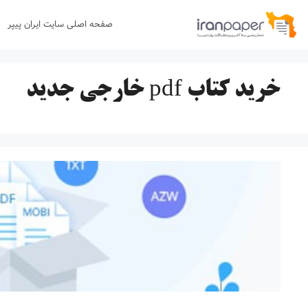
رش
صفحه اصلی سایت ایران پیپر
ه
حتوا
خرید کتاب pdf خارجی جدید