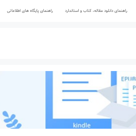
راهنمای دانلود مقاله، کتاب و استاندارد
راهنمای پایگاه های اطلاعاتی