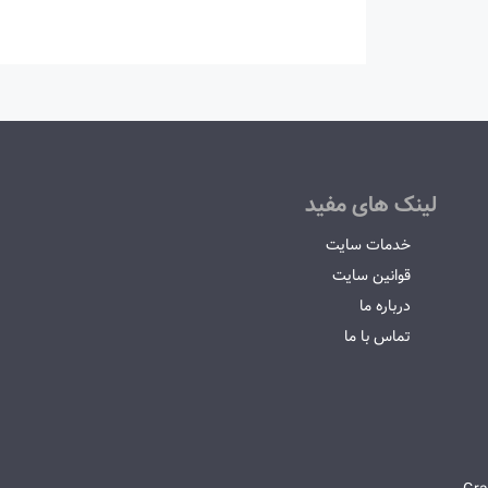
لینک های مفید
خدمات سایت
قوانین سایت
درباره ما
تماس با ما