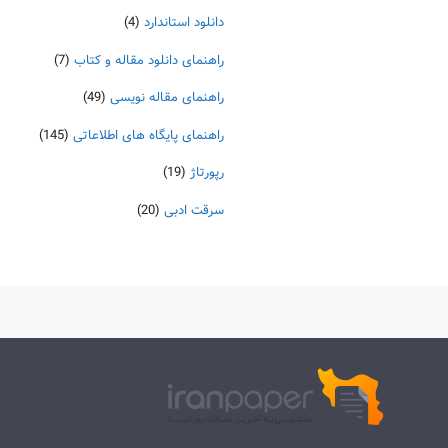
دانلود استاندارد
(4)
راهنمای دانلود مقاله و کتاب
(7)
راهنمای مقاله نویسی
(49)
راهنمای پایگاه های اطلاعاتی
(145)
رپورتاژ
(19)
سرقت ادبی
(20)