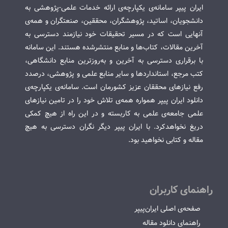
ایران پیپر سامانه‌ی یکپارچه‌ی ارائه خدمات علمی-پژوهشی به
دانشجویان، اساتید، پژوهشگران، محققین، صنعتگران و همه‌ی
آنهایی است که در مسیر تحقیقات خود نیازمند دسترسی به
آخرین مقالات، کتاب‌ها و منابع منتشرشده هستند. این سامانه
با برقراری دسترسی به آخرین و به‌روزترین منابع دانشگاهی،
کتب مرجع، استانداردها و سایر منابع علمی و پژوهشی، درصدد
رفع نیازهای محققان عزیز کشورمان است. سامانه‌ی یکپارچه‌ی
دانلود ایران پیپر همواره همه‌ی تلاش خود را در تامین نیازهای
علمی جامعه‌ی علمی به کاربسته و در این راه از هیچ کمکی
دریغ نخواهدکرد. با ایران پیپر دیگر نگران دسترسی به هیچ
مقاله و کتابی نخواهید بود.
راهنمای کاربران
صفحه‌ی اصلی ایران‌پیپر
راهنمای دانلود مقاله