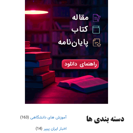
آموزش های دانشگاهی
(163)
دسته‌ بندی ها
اخبار ایران پیپر
(14)