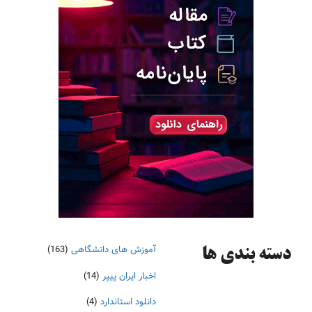
آموزش های دانشگاهی
(163)
دسته‌ بندی ها
اخبار ایران پیپر
(14)
دانلود استاندارد
(4)