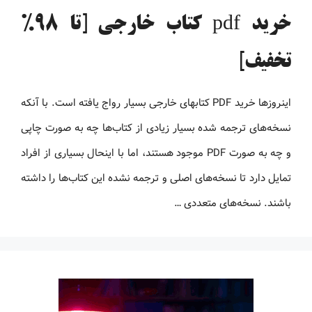
خرید pdf کتاب خارجی [تا 98%
تخفیف]
اینروزها خرید PDF کتاب‎های خارجی بسیار رواج یافته است. با آنکه
نسخه‌های ترجمه شده بسیار زیادی از کتاب‌ها چه به صورت چاپی
و چه به صورت PDF موجود هستند، اما با اینحال بسیاری از افراد
تمایل دارد تا نسخه‌های اصلی و ترجمه نشده این کتاب‌ها را داشته
باشند. نسخه‌های متعددی …