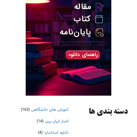
آموزش های دانشگاهی
(163)
دسته‌ بندی ها
اخبار ایران پیپر
(14)
دانلود استاندارد
(4)