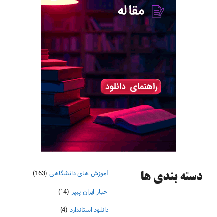
آموزش های دانشگاهی
(163)
دسته‌ بندی ها
اخبار ایران پیپر
(14)
دانلود استاندارد
(4)