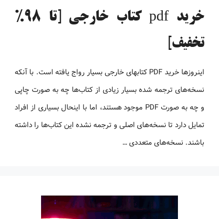
خرید pdf کتاب خارجی [تا 98%
تخفیف]
اینروزها خرید PDF کتاب‎های خارجی بسیار رواج یافته است. با آنکه
نسخه‌های ترجمه شده بسیار زیادی از کتاب‌ها چه به صورت چاپی
و چه به صورت PDF موجود هستند، اما با اینحال بسیاری از افراد
تمایل دارد تا نسخه‌های اصلی و ترجمه نشده این کتاب‌ها را داشته
باشند. نسخه‌های متعددی …