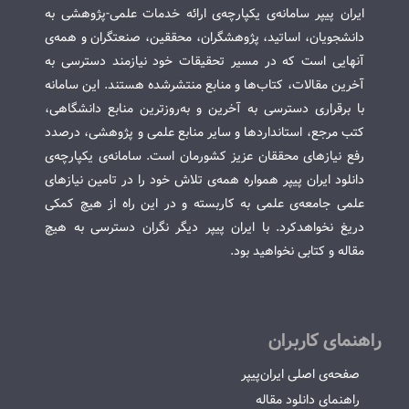
ایران پیپر سامانه‌ی یکپارچه‌ی ارائه خدمات علمی-پژوهشی به
دانشجویان، اساتید، پژوهشگران، محققین، صنعتگران و همه‌ی
آنهایی است که در مسیر تحقیقات خود نیازمند دسترسی به
آخرین مقالات، کتاب‌ها و منابع منتشرشده هستند. این سامانه
با برقراری دسترسی به آخرین و به‌روزترین منابع دانشگاهی،
کتب مرجع، استانداردها و سایر منابع علمی و پژوهشی، درصدد
رفع نیازهای محققان عزیز کشورمان است. سامانه‌ی یکپارچه‌ی
دانلود ایران پیپر همواره همه‌ی تلاش خود را در تامین نیازهای
علمی جامعه‌ی علمی به کاربسته و در این راه از هیچ کمکی
دریغ نخواهدکرد. با ایران پیپر دیگر نگران دسترسی به هیچ
مقاله و کتابی نخواهید بود.
راهنمای کاربران
صفحه‌ی اصلی ایران‌پیپر
راهنمای دانلود مقاله