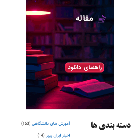
آموزش های دانشگاهی
(163)
دسته‌ بندی ها
اخبار ایران پیپر
(14)