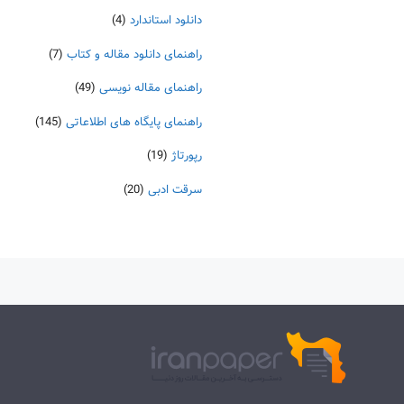
دانلود استاندارد
(4)
راهنمای دانلود مقاله و کتاب
(7)
راهنمای مقاله نویسی
(49)
راهنمای پایگاه های اطلاعاتی
(145)
رپورتاژ
(19)
سرقت ادبی
(20)