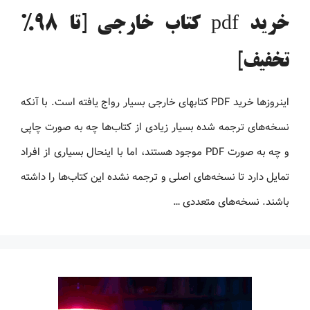
خرید pdf کتاب خارجی [تا 98%
تخفیف]
اینروزها خرید PDF کتاب‎های خارجی بسیار رواج یافته است. با آنکه
نسخه‌های ترجمه شده بسیار زیادی از کتاب‌ها چه به صورت چاپی
و چه به صورت PDF موجود هستند، اما با اینحال بسیاری از افراد
تمایل دارد تا نسخه‌های اصلی و ترجمه نشده این کتاب‌ها را داشته
باشند. نسخه‌های متعددی …