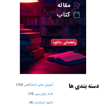
آموزش های دانشگاهی
(163)
دسته‌ بندی ها
اخبار ایران پیپر
(14)
دانلود استاندارد
(4)