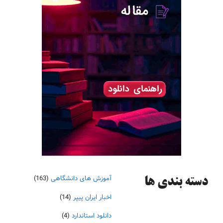
آموزش های دانشگاهی
(163)
دسته‌ بندی ها
اخبار ایران پیپر
(14)
دانلود استاندارد
(4)