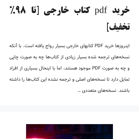
خرید pdf کتاب خارجی [تا 98%
تخفیف]
اینروزها خرید PDF کتاب‎های خارجی بسیار رواج یافته است. با آنکه
نسخه‌های ترجمه شده بسیار زیادی از کتاب‌ها چه به صورت چاپی
و چه به صورت PDF موجود هستند، اما با اینحال بسیاری از افراد
تمایل دارد تا نسخه‌های اصلی و ترجمه نشده این کتاب‌ها را داشته
باشند. نسخه‌های متعددی …