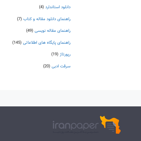
دانلود استاندارد
(4)
راهنمای دانلود مقاله و کتاب
(7)
راهنمای مقاله نویسی
(49)
راهنمای پایگاه های اطلاعاتی
(145)
رپورتاژ
(19)
سرقت ادبی
(20)