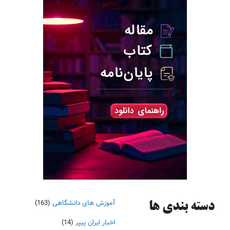
آموزش های دانشگاهی
(163)
دسته‌ بندی ها
اخبار ایران پیپر
(14)