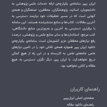
ایران پیپر سامانه‌ی یکپارچه‌ی ارائه خدمات علمی-پژوهشی به
دانشجویان، اساتید، پژوهشگران، محققین، صنعتگران و همه‌ی
آنهایی است که در مسیر تحقیقات خود نیازمند دسترسی به
آخرین مقالات، کتاب‌ها و منابع منتشرشده هستند. این سامانه
با برقراری دسترسی به آخرین و به‌روزترین منابع دانشگاهی،
کتب مرجع، استانداردها و سایر منابع علمی و پژوهشی، درصدد
رفع نیازهای محققان عزیز کشورمان است. سامانه‌ی یکپارچه‌ی
دانلود ایران پیپر همواره همه‌ی تلاش خود را در تامین نیازهای
علمی جامعه‌ی علمی به کاربسته و در این راه از هیچ کمکی
دریغ نخواهدکرد. با ایران پیپر دیگر نگران دسترسی به هیچ
مقاله و کتابی نخواهید بود.
راهنمای کاربران
صفحه‌ی اصلی ایران‌پیپر
راهنمای دانلود مقاله