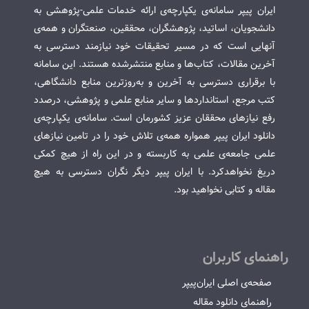
ایران پیپر سامانه‌ی یکپارچه‌ی ارائه خدمات علمی-پژوهشی به
دانشجویان، اساتید، پژوهشگران، محققین، صنعتگران و همه‌ی
آنهایی است که در مسیر تحقیقات خود نیازمند دسترسی به
آخرین مقالات، کتاب‌ها و منابع منتشرشده هستند. این سامانه
با برقراری دسترسی به آخرین و به‌روزترین منابع دانشگاهی،
کتب مرجع، استانداردها و سایر منابع علمی و پژوهشی، درصدد
رفع نیازهای محققان عزیز کشورمان است. سامانه‌ی یکپارچه‌ی
دانلود ایران پیپر همواره همه‌ی تلاش خود را در تامین نیازهای
علمی جامعه‌ی علمی به کاربسته و در این راه از هیچ کمکی
دریغ نخواهدکرد. با ایران پیپر دیگر نگران دسترسی به هیچ
مقاله و کتابی نخواهید بود.
راهنمای کاربران
صفحه‌ی اصلی ایران‌پیپر
راهنمای دانلود مقاله