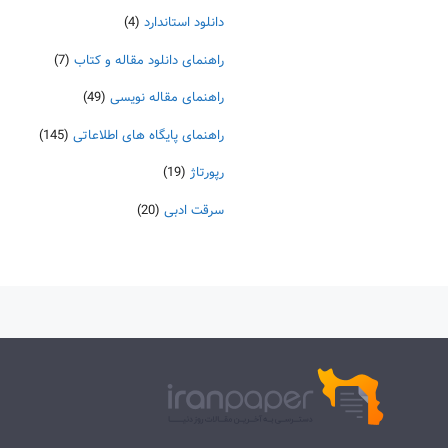
دانلود استاندارد
(4)
راهنمای دانلود مقاله و کتاب
(7)
راهنمای مقاله نویسی
(49)
راهنمای پایگاه های اطلاعاتی
(145)
رپورتاژ
(19)
سرقت ادبی
(20)