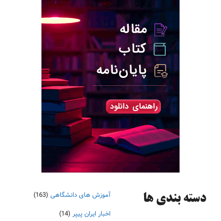
آموزش های دانشگاهی
(163)
دسته‌ بندی ها
اخبار ایران پیپر
(14)