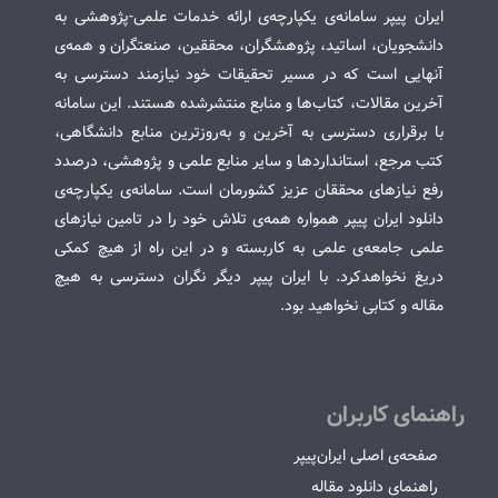
ایران پیپر سامانه‌ی یکپارچه‌ی ارائه خدمات علمی-پژوهشی به
دانشجویان، اساتید، پژوهشگران، محققین، صنعتگران و همه‌ی
آنهایی است که در مسیر تحقیقات خود نیازمند دسترسی به
آخرین مقالات، کتاب‌ها و منابع منتشرشده هستند. این سامانه
با برقراری دسترسی به آخرین و به‌روزترین منابع دانشگاهی،
کتب مرجع، استانداردها و سایر منابع علمی و پژوهشی، درصدد
رفع نیازهای محققان عزیز کشورمان است. سامانه‌ی یکپارچه‌ی
دانلود ایران پیپر همواره همه‌ی تلاش خود را در تامین نیازهای
علمی جامعه‌ی علمی به کاربسته و در این راه از هیچ کمکی
دریغ نخواهدکرد. با ایران پیپر دیگر نگران دسترسی به هیچ
مقاله و کتابی نخواهید بود.
راهنمای کاربران
صفحه‌ی اصلی ایران‌پیپر
راهنمای دانلود مقاله