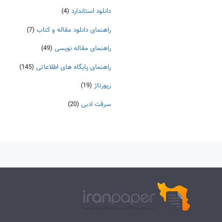
دانلود استاندارد
(4)
راهنمای دانلود مقاله و کتاب
(7)
راهنمای مقاله نویسی
(49)
راهنمای پایگاه های اطلاعاتی
(145)
رپورتاژ
(19)
سرقت ادبی
(20)