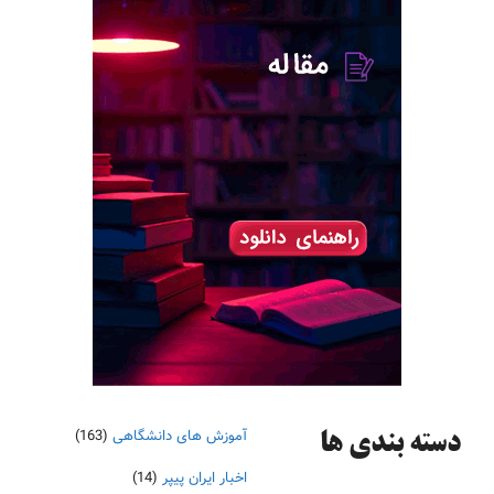
آموزش های دانشگاهی
(163)
دسته‌ بندی ها
اخبار ایران پیپر
(14)