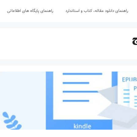
راهنمای دانلود مقاله، کتاب و استاندارد
راهنمای پایگاه های اطلاعاتی
ج