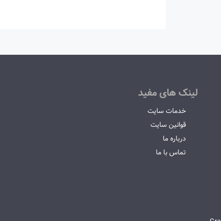
لینک های مفید
خدمات سایت
قوانین سایت
درباره ما
تماس با ما