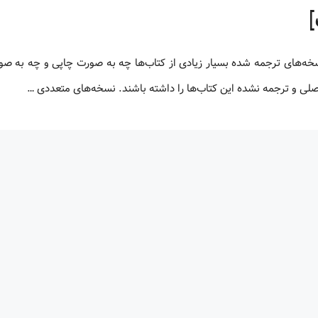
 اصلی و ترجمه نشده این کتاب‌ها را داشته باشند. نسخه‌های متعددی …