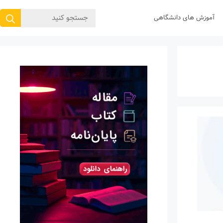
جستجوی
آموزش های دانشگاهی
برای: