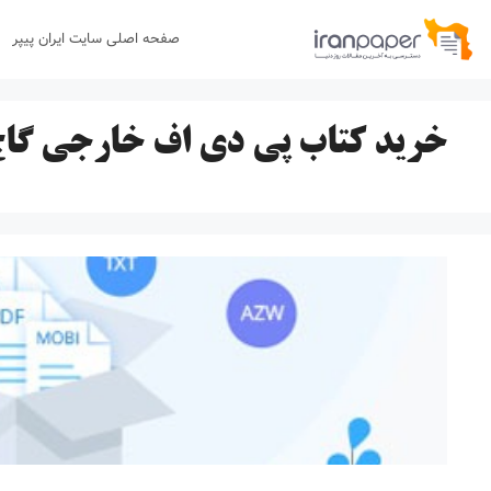
رش
صفحه اصلی سایت ایران پیپر
ه
حتوا
خرید کتاب پی دی اف خارجی گا