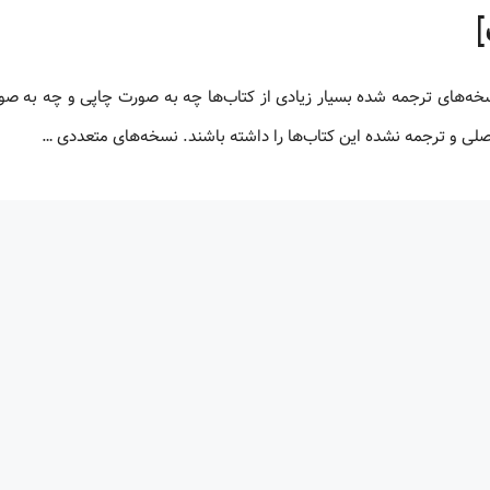
 اصلی و ترجمه نشده این کتاب‌ها را داشته باشند. نسخه‌های متعددی …