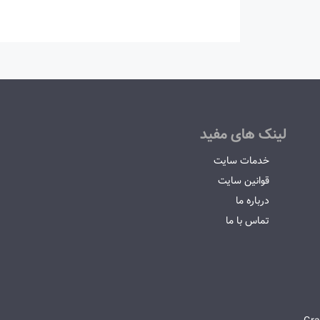
لینک های مفید
خدمات سایت
قوانین سایت
درباره ما
تماس با ما