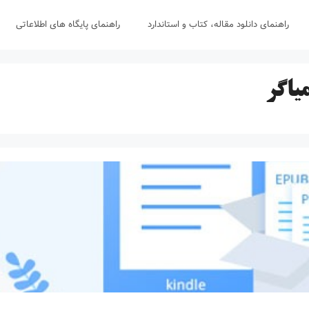
راهنمای دانلود مقاله، کتاب و استاندارد
راهنمای پایگاه های اطلاعاتی
یاگر