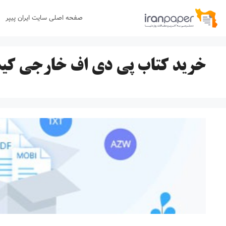
رش
صفحه اصلی سایت ایران پیپر
ه
حتوا
خرید کتاب پی دی اف خارجی کیم