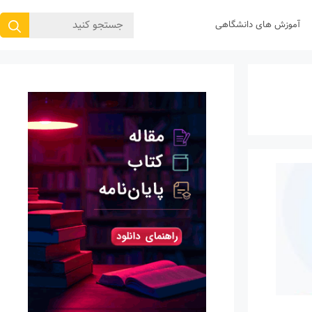
جستجوی
آموزش های دانشگاهی
برای: