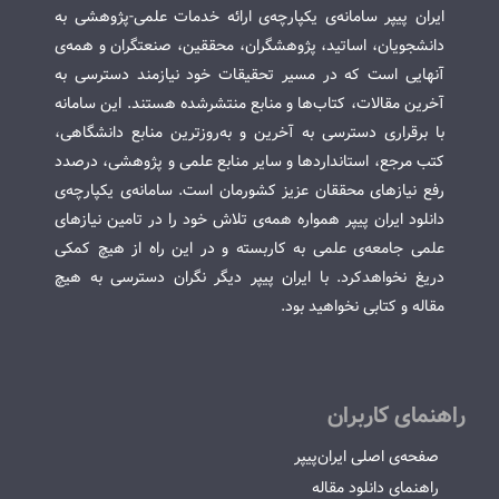
ایران پیپر سامانه‌ی یکپارچه‌ی ارائه خدمات علمی-پژوهشی به
دانشجویان، اساتید، پژوهشگران، محققین، صنعتگران و همه‌ی
آنهایی است که در مسیر تحقیقات خود نیازمند دسترسی به
آخرین مقالات، کتاب‌ها و منابع منتشرشده هستند. این سامانه
با برقراری دسترسی به آخرین و به‌روزترین منابع دانشگاهی،
کتب مرجع، استانداردها و سایر منابع علمی و پژوهشی، درصدد
رفع نیازهای محققان عزیز کشورمان است. سامانه‌ی یکپارچه‌ی
دانلود ایران پیپر همواره همه‌ی تلاش خود را در تامین نیازهای
علمی جامعه‌ی علمی به کاربسته و در این راه از هیچ کمکی
دریغ نخواهدکرد. با ایران پیپر دیگر نگران دسترسی به هیچ
مقاله و کتابی نخواهید بود.
راهنمای کاربران
صفحه‌ی اصلی ایران‌پیپر
راهنمای دانلود مقاله