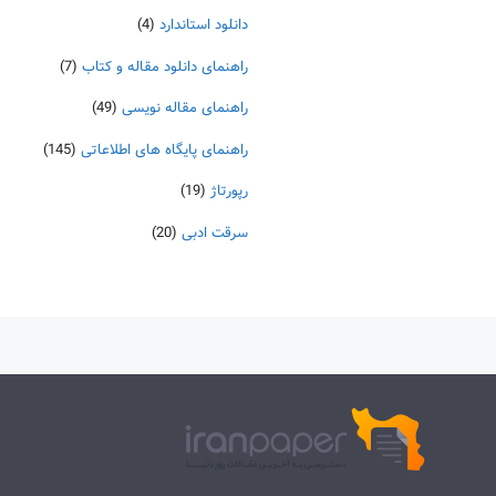
دانلود استاندارد
(4)
راهنمای دانلود مقاله و کتاب
(7)
راهنمای مقاله نویسی
(49)
راهنمای پایگاه های اطلاعاتی
(145)
رپورتاژ
(19)
سرقت ادبی
(20)