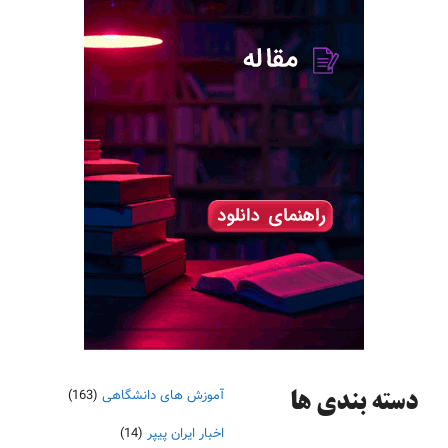
آموزش های دانشگاهی
(163)
دسته‌ بندی ها
اخبار ایران پیپر
(14)