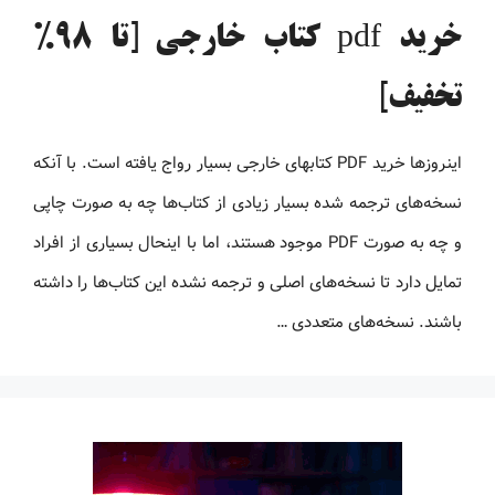
خرید pdf کتاب خارجی [تا 98%
تخفیف]
اینروزها خرید PDF کتاب‎های خارجی بسیار رواج یافته است. با آنکه
نسخه‌های ترجمه شده بسیار زیادی از کتاب‌ها چه به صورت چاپی
و چه به صورت PDF موجود هستند، اما با اینحال بسیاری از افراد
تمایل دارد تا نسخه‌های اصلی و ترجمه نشده این کتاب‌ها را داشته
باشند. نسخه‌های متعددی …