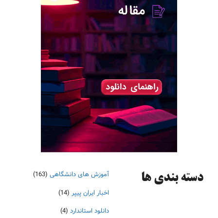
آموزش های دانشگاهی
(163)
دسته‌ بندی ها
اخبار ایران پیپر
(14)
دانلود استاندارد
(4)