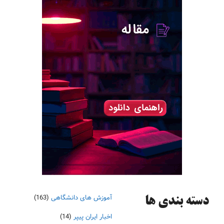
آموزش های دانشگاهی
(163)
دسته‌ بندی ها
اخبار ایران پیپر
(14)