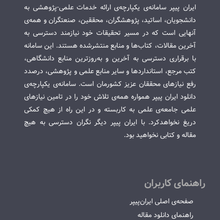
ایران پیپر سامانه‌ی یکپارچه‌ی ارائه خدمات علمی-پژوهشی به
دانشجویان، اساتید، پژوهشگران، محققین، صنعتگران و همه‌ی
آنهایی است که در مسیر تحقیقات خود نیازمند دسترسی به
آخرین مقالات، کتاب‌ها و منابع منتشرشده هستند. این سامانه
با برقراری دسترسی به آخرین و به‌روزترین منابع دانشگاهی،
کتب مرجع، استانداردها و سایر منابع علمی و پژوهشی، درصدد
رفع نیازهای محققان عزیز کشورمان است. سامانه‌ی یکپارچه‌ی
دانلود ایران پیپر همواره همه‌ی تلاش خود را در تامین نیازهای
علمی جامعه‌ی علمی به کاربسته و در این راه از هیچ کمکی
دریغ نخواهدکرد. با ایران پیپر دیگر نگران دسترسی به هیچ
مقاله و کتابی نخواهید بود.
راهنمای کاربران
صفحه‌ی اصلی ایران‌پیپر
راهنمای دانلود مقاله