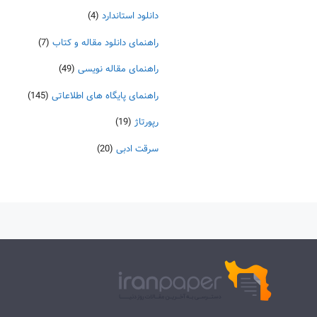
دانلود استاندارد
(4)
راهنمای دانلود مقاله و کتاب
(7)
راهنمای مقاله نویسی
(49)
راهنمای پایگاه های اطلاعاتی
(145)
رپورتاژ
(19)
سرقت ادبی
(20)