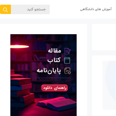
جستجوی
آموزش های دانشگاهی
برای: