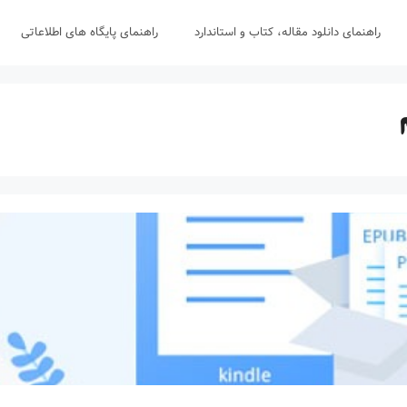
راهنمای دانلود مقاله، کتاب و استاندارد
راهنمای پایگاه های اطلاعاتی