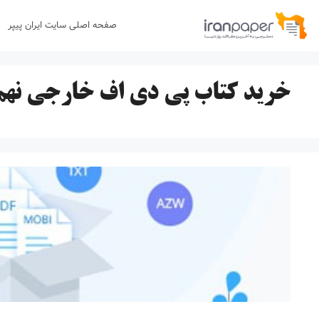
رش
صفحه اصلی سایت ایران پیپر
ه
حتوا
خرید کتاب پی دی اف خارجی نهم