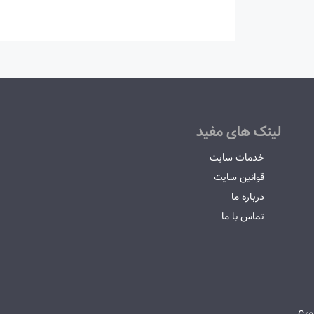
لینک های مفید
خدمات سایت
قوانین سایت
درباره ما
تماس با ما