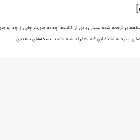
 اصلی و ترجمه نشده این کتاب‌ها را داشته باشند. نسخه‌های متعددی …