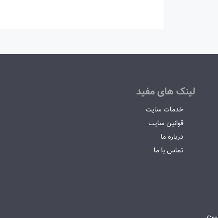
لینک های مفید
خدمات سایت
قوانین سایت
درباره ما
تماس با ما