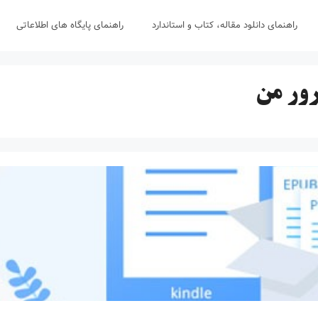
راهنمای دانلود مقاله، کتاب و استاندارد
راهنمای پایگاه های اطلاعاتی
ور من