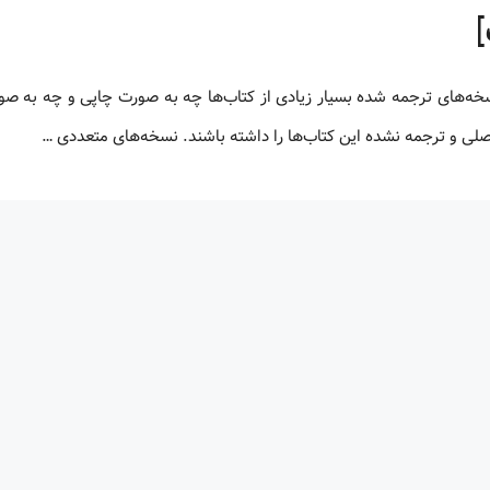
 اصلی و ترجمه نشده این کتاب‌ها را داشته باشند. نسخه‌های متعددی …