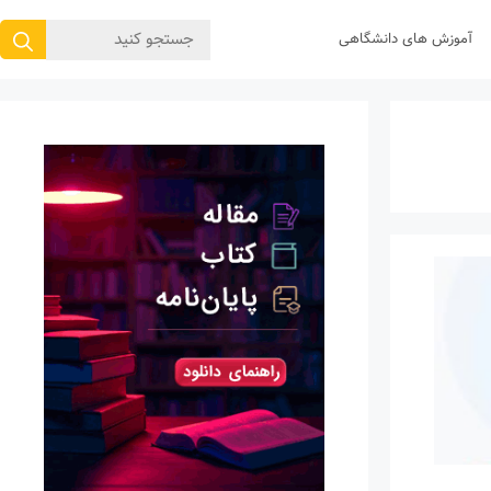
جستجوی
آموزش های دانشگاهی
برای: