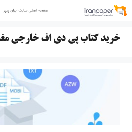
رش
صفحه اصلی سایت ایران پیپر
ه
حتوا
خرید کتاب پی دی اف خارجی مغر